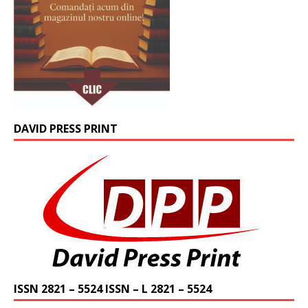
DAVID PRESS PRINT
ISSN 2821 – 5524 ISSN – L 2821 – 5524