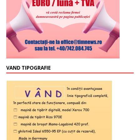
VAND TIPOGRAFIE