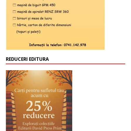
REDUCERI EDITURA