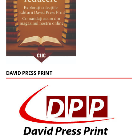
DAVID PRESS PRINT