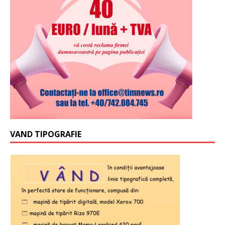
VAND TIPOGRAFIE