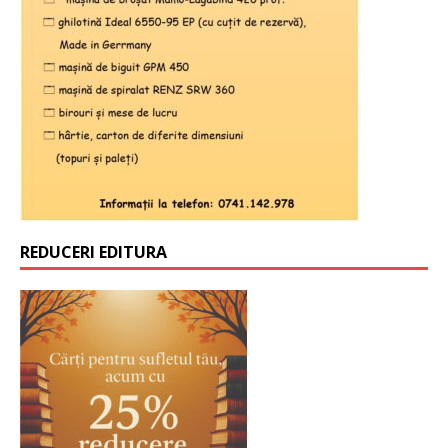
REDUCERI EDITURA