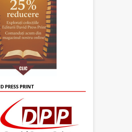
ID PRESS PRINT