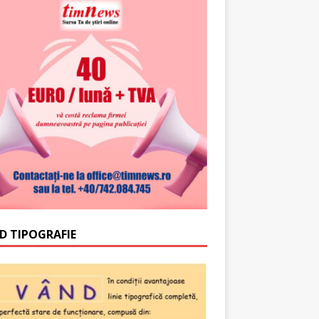
D TIPOGRAFIE