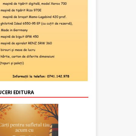
UCERI EDITURA