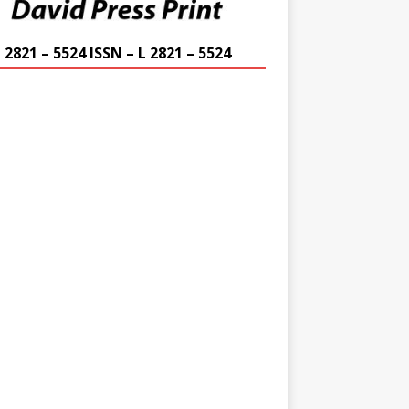
 2821 – 5524 ISSN – L 2821 – 5524