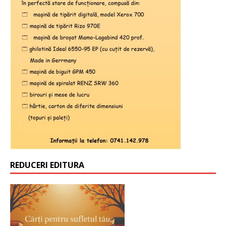
REDUCERI EDITURA