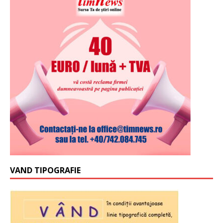
VAND TIPOGRAFIE