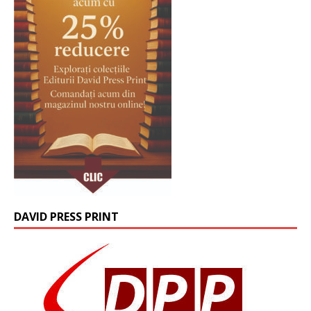
DAVID PRESS PRINT