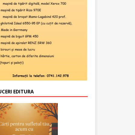
UCERI EDITURA