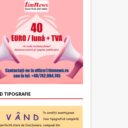
D TIPOGRAFIE