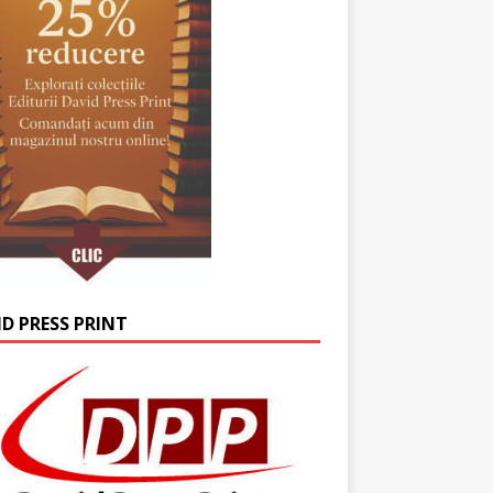
ID PRESS PRINT