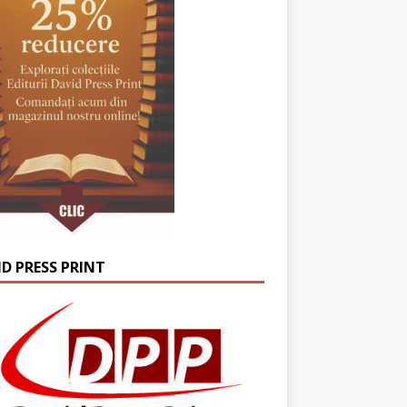
ID PRESS PRINT