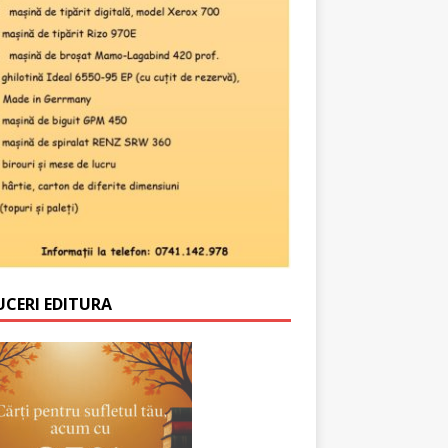
UCERI EDITURA