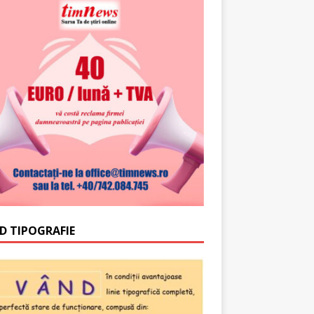
D TIPOGRAFIE