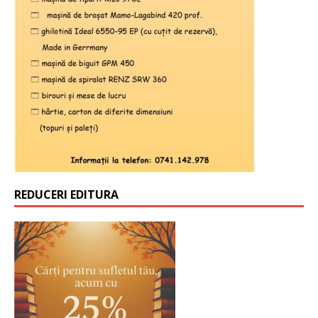
REDUCERI EDITURA