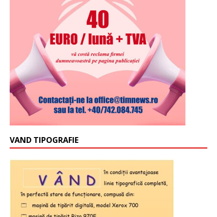
VAND TIPOGRAFIE