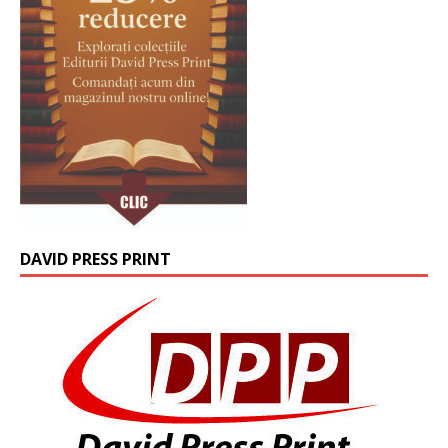
DAVID PRESS PRINT