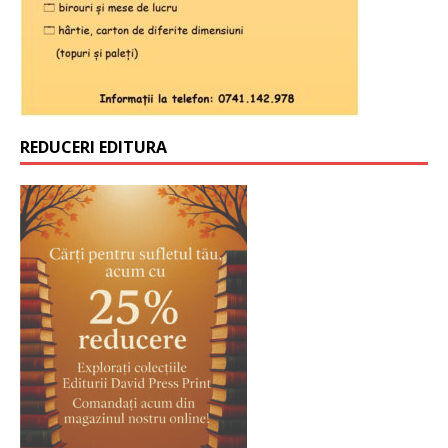
REDUCERI EDITURA