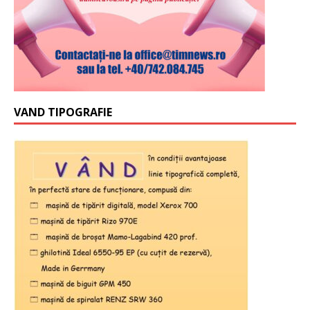
VAND TIPOGRAFIE