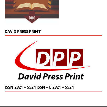
DAVID PRESS PRINT
ISSN 2821 – 5524 ISSN – L 2821 – 5524