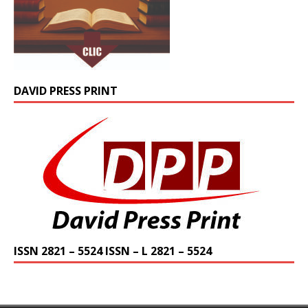
DAVID PRESS PRINT
ISSN 2821 – 5524 ISSN – L 2821 – 5524