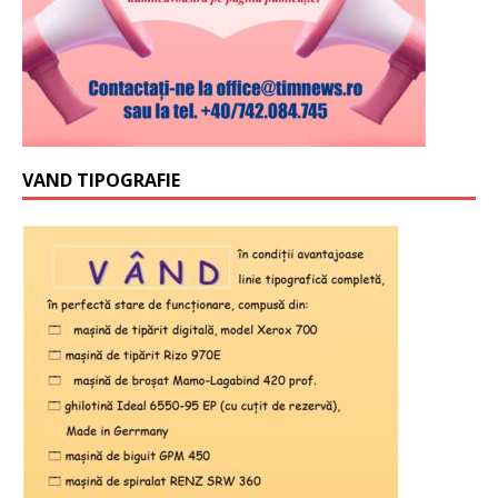
VAND TIPOGRAFIE