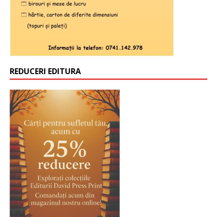
REDUCERI EDITURA