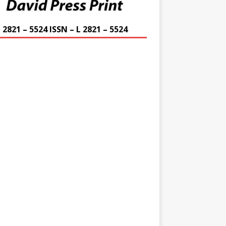
 2821 – 5524 ISSN – L 2821 – 5524