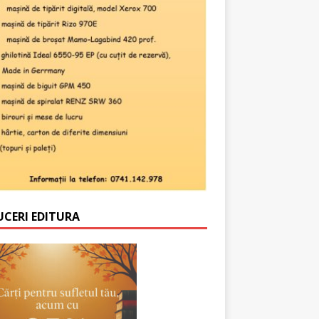
UCERI EDITURA