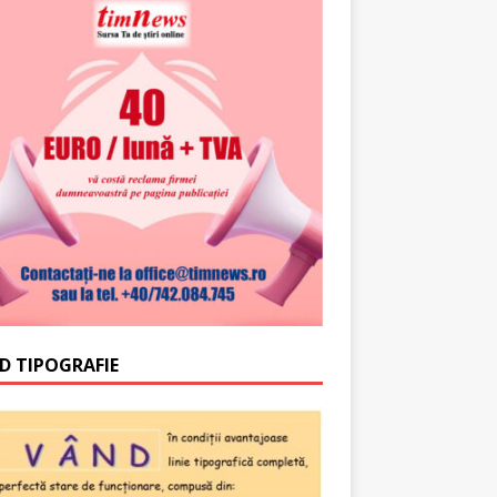
D TIPOGRAFIE