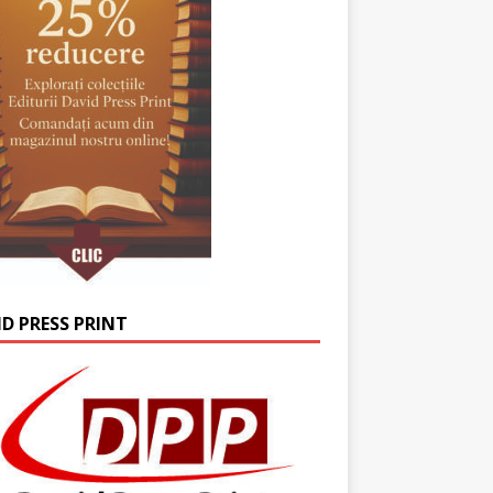
ID PRESS PRINT