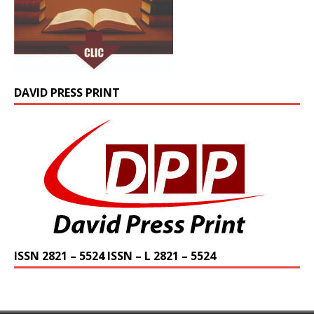
DAVID PRESS PRINT
ISSN 2821 – 5524 ISSN – L 2821 – 5524