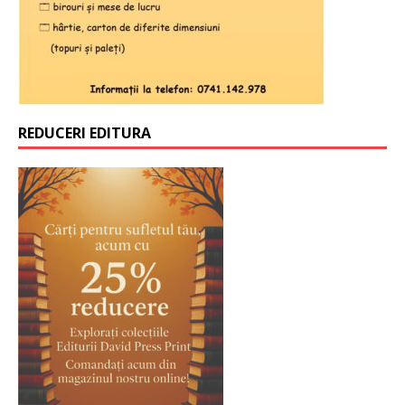
REDUCERI EDITURA