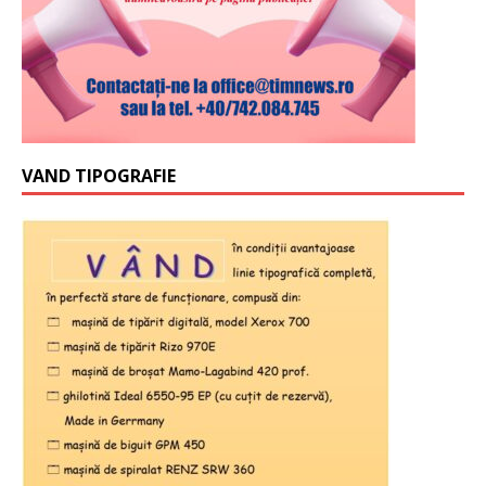
VAND TIPOGRAFIE