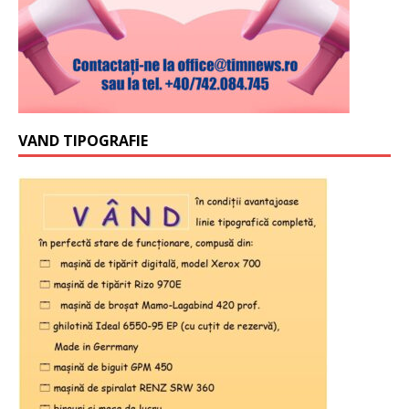
VAND TIPOGRAFIE