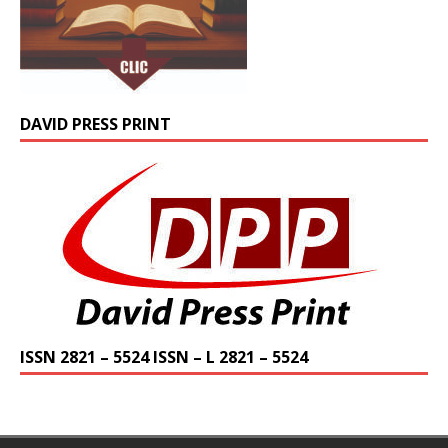
DAVID PRESS PRINT
ISSN 2821 – 5524 ISSN – L 2821 – 5524