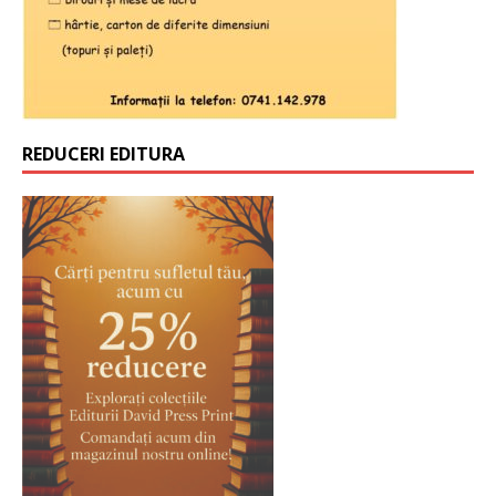
REDUCERI EDITURA