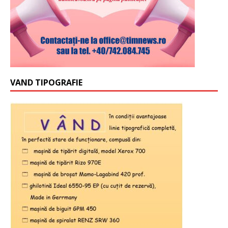
VAND TIPOGRAFIE