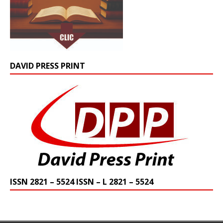
DAVID PRESS PRINT
ISSN 2821 – 5524 ISSN – L 2821 – 5524