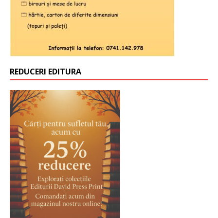
REDUCERI EDITURA