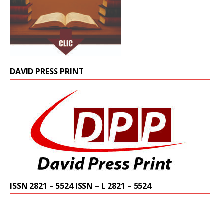
DAVID PRESS PRINT
ISSN 2821 – 5524 ISSN – L 2821 – 5524