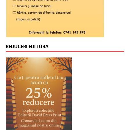
REDUCERI EDITURA