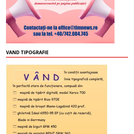
VAND TIPOGRAFIE