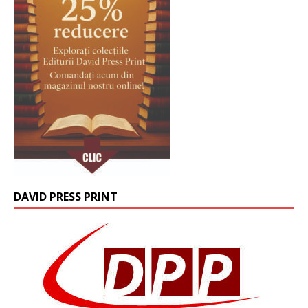
DAVID PRESS PRINT