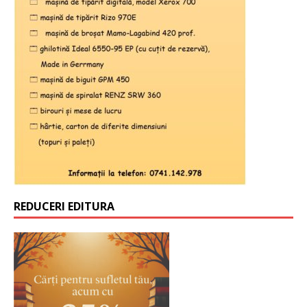
REDUCERI EDITURA