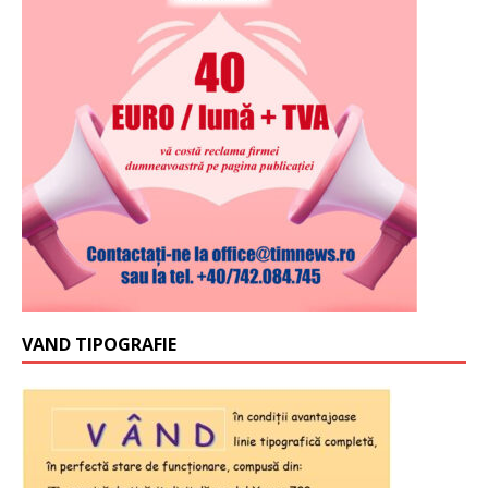
VAND TIPOGRAFIE