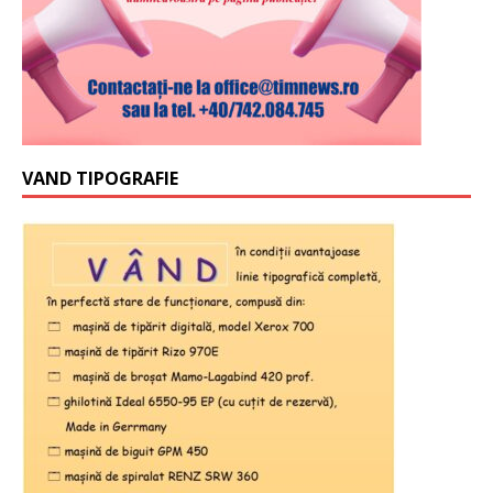
VAND TIPOGRAFIE