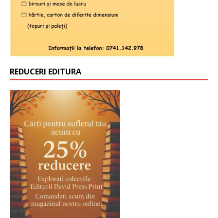
REDUCERI EDITURA