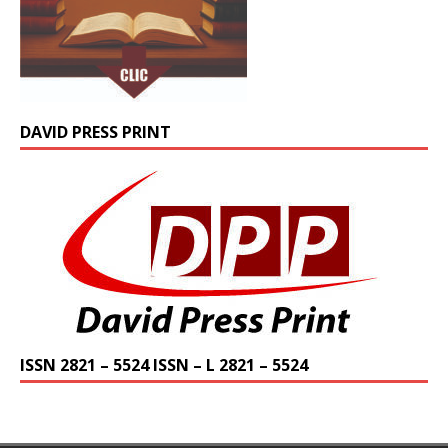
DAVID PRESS PRINT
ISSN 2821 – 5524 ISSN – L 2821 – 5524