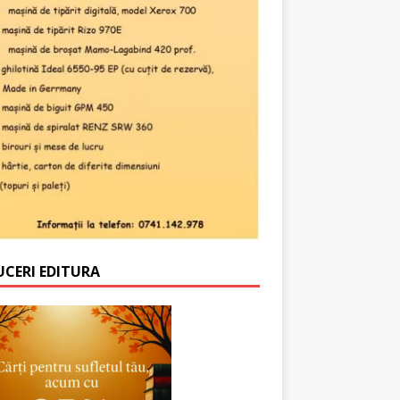
UCERI EDITURA