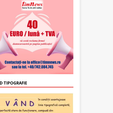
D TIPOGRAFIE