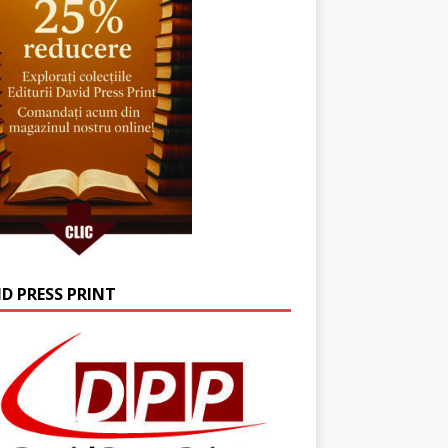
ID PRESS PRINT