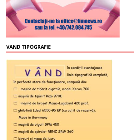
VAND TIPOGRAFIE