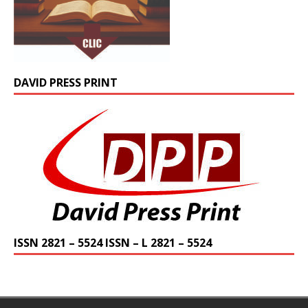
DAVID PRESS PRINT
ISSN 2821 – 5524 ISSN – L 2821 – 5524