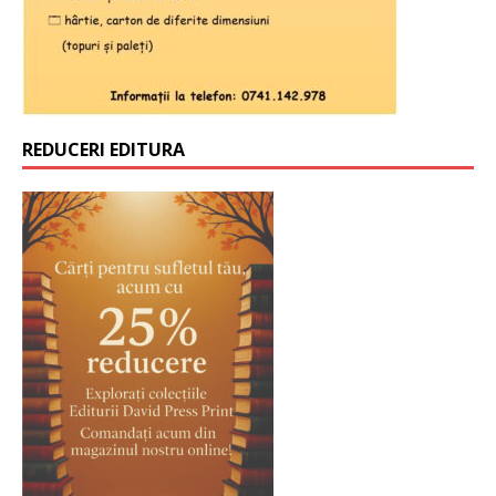
REDUCERI EDITURA