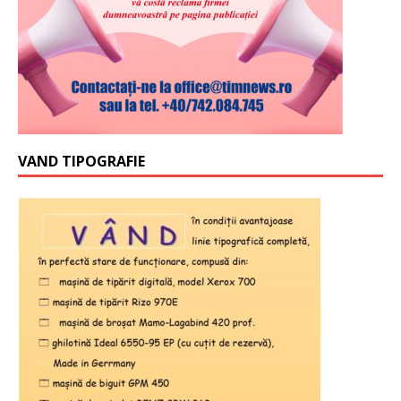
VAND TIPOGRAFIE