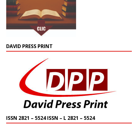
DAVID PRESS PRINT
ISSN 2821 – 5524 ISSN – L 2821 – 5524