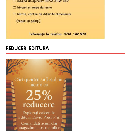
REDUCERI EDITURA