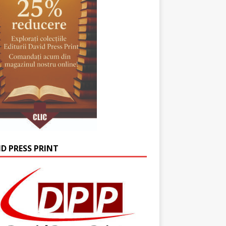
ID PRESS PRINT