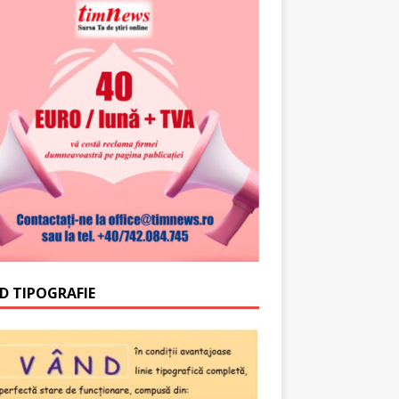
D TIPOGRAFIE