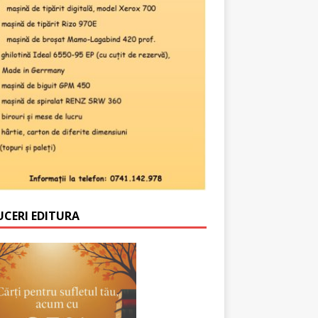
UCERI EDITURA