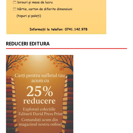
REDUCERI EDITURA