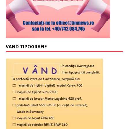
VAND TIPOGRAFIE