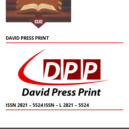
DAVID PRESS PRINT
ISSN 2821 – 5524 ISSN – L 2821 – 5524