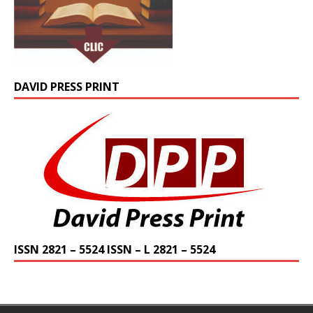
DAVID PRESS PRINT
ISSN 2821 – 5524 ISSN – L 2821 – 5524