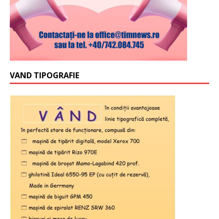
VAND TIPOGRAFIE