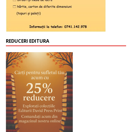
REDUCERI EDITURA