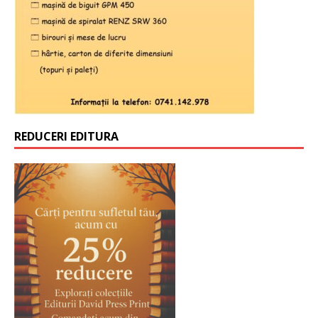
REDUCERI EDITURA