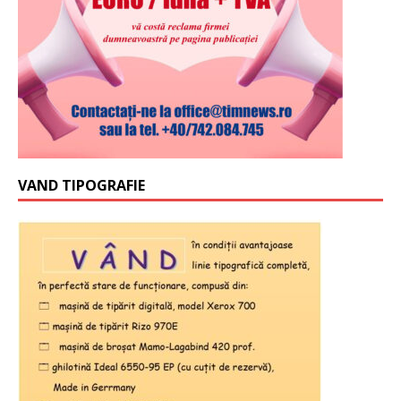
VAND TIPOGRAFIE