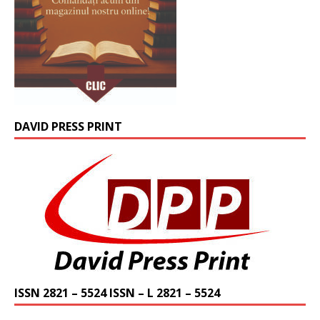
DAVID PRESS PRINT
ISSN 2821 – 5524 ISSN – L 2821 – 5524