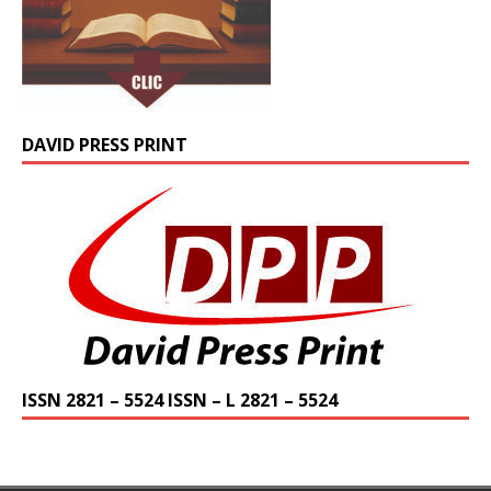
DAVID PRESS PRINT
ISSN 2821 – 5524 ISSN – L 2821 – 5524