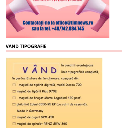
VAND TIPOGRAFIE