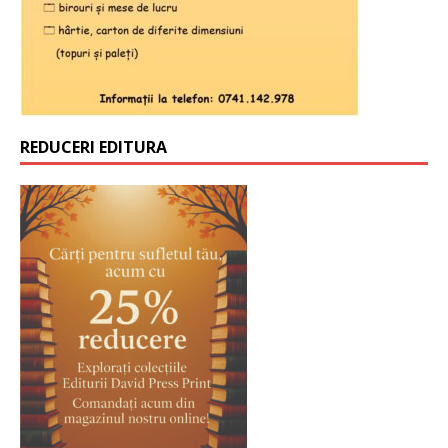
REDUCERI EDITURA