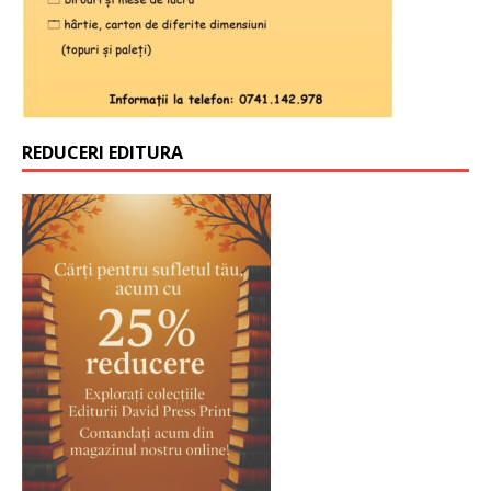
REDUCERI EDITURA