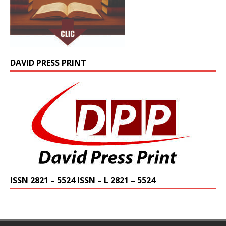
DAVID PRESS PRINT
ISSN 2821 – 5524 ISSN – L 2821 – 5524