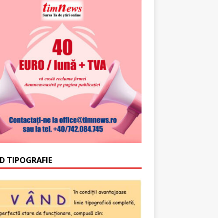
D TIPOGRAFIE