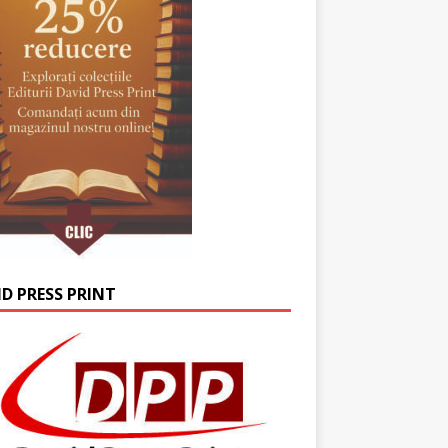
ID PRESS PRINT