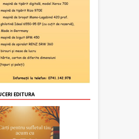
UCERI EDITURA