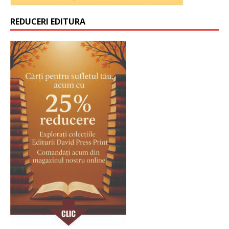
REDUCERI EDITURA