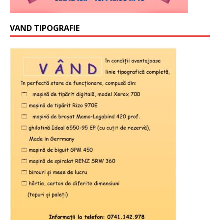
VAND TIPOGRAFIE