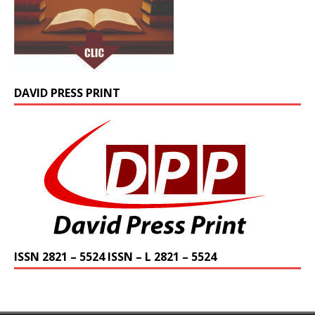
DAVID PRESS PRINT
ISSN 2821 – 5524 ISSN – L 2821 – 5524