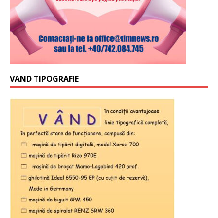
VAND TIPOGRAFIE