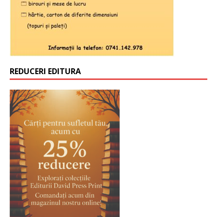
REDUCERI EDITURA