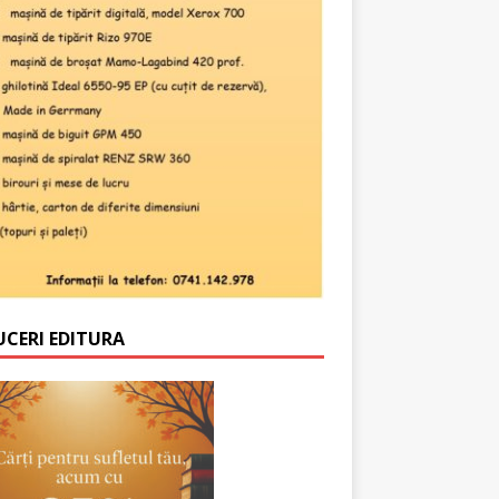
UCERI EDITURA