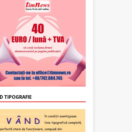
D TIPOGRAFIE