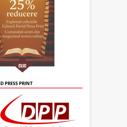
ID PRESS PRINT