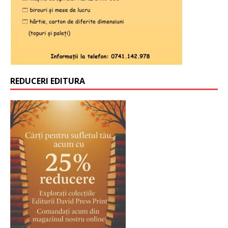
REDUCERI EDITURA