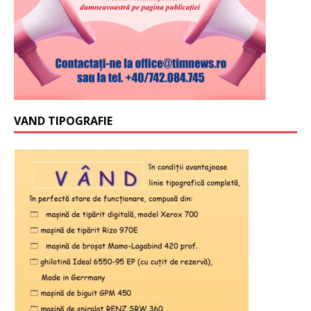
VAND TIPOGRAFIE