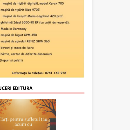
UCERI EDITURA