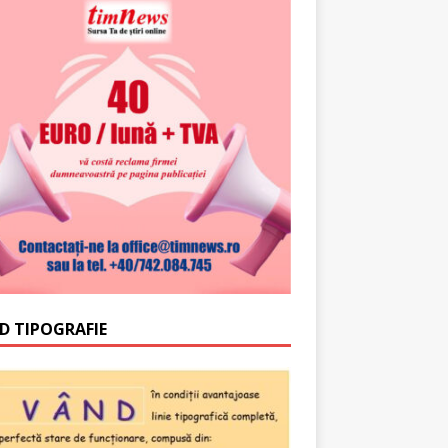
D TIPOGRAFIE