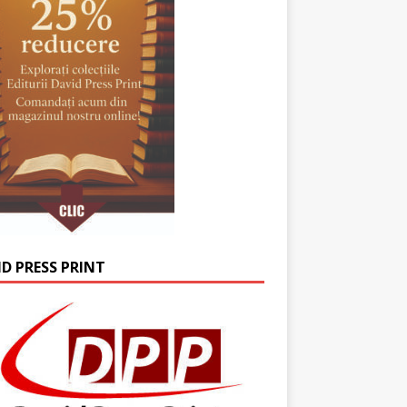
ID PRESS PRINT