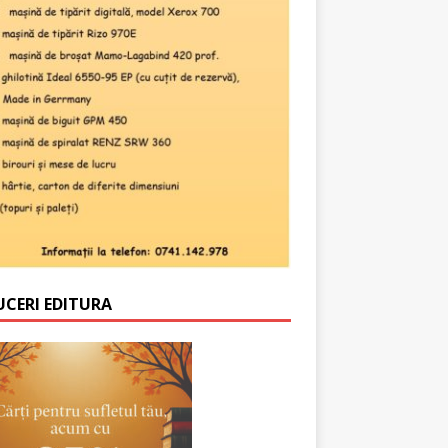
UCERI EDITURA