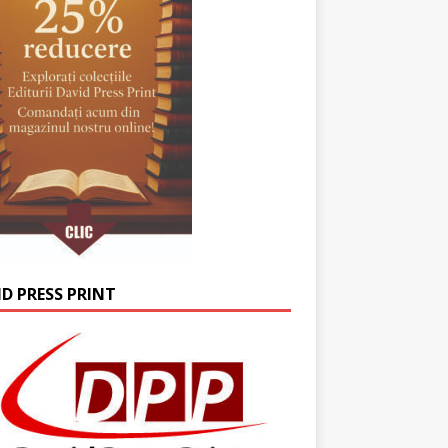
ID PRESS PRINT