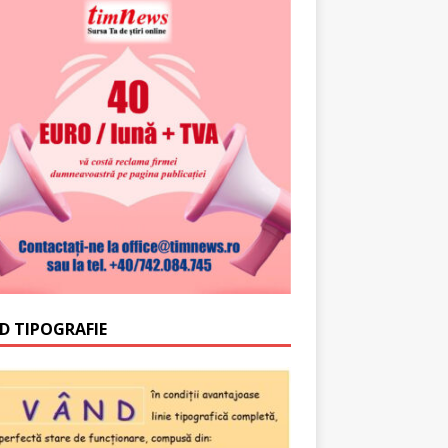
D TIPOGRAFIE