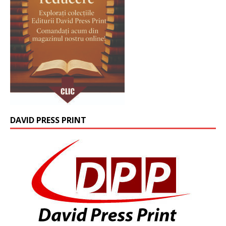
DAVID PRESS PRINT