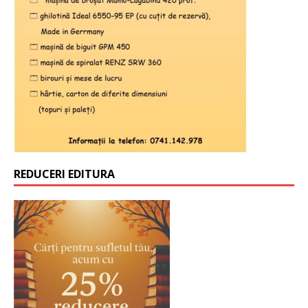
REDUCERI EDITURA