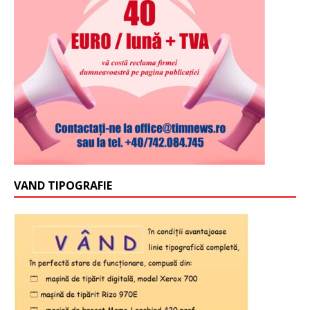
VAND TIPOGRAFIE