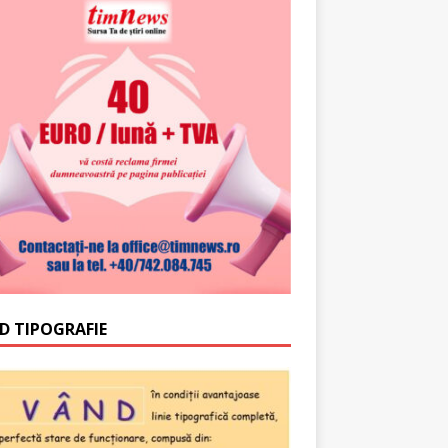
D TIPOGRAFIE