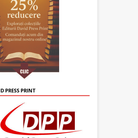
ID PRESS PRINT