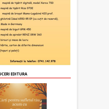
UCERI EDITURA