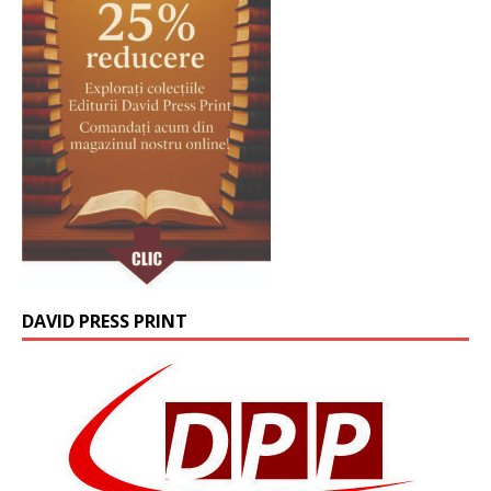
DAVID PRESS PRINT