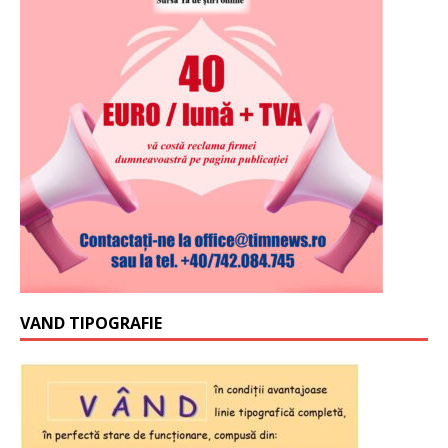
VAND TIPOGRAFIE