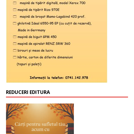
REDUCERI EDITURA