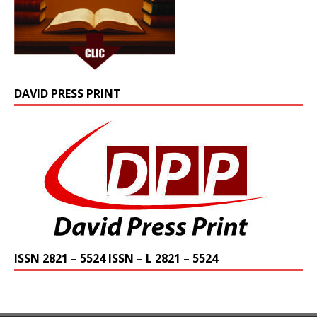
DAVID PRESS PRINT
ISSN 2821 – 5524 ISSN – L 2821 – 5524