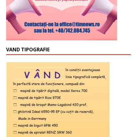
VAND TIPOGRAFIE