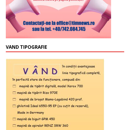
VAND TIPOGRAFIE