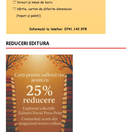
REDUCERI EDITURA