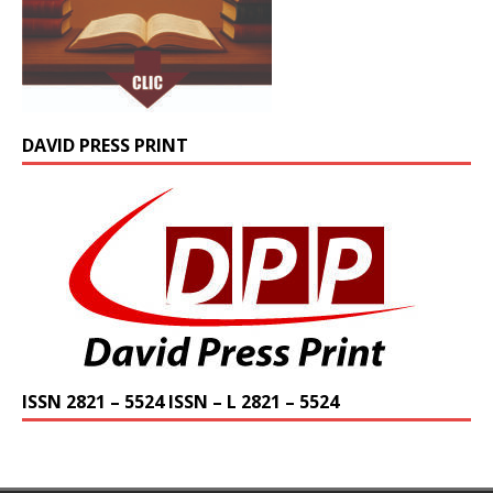
DAVID PRESS PRINT
ISSN 2821 – 5524 ISSN – L 2821 – 5524