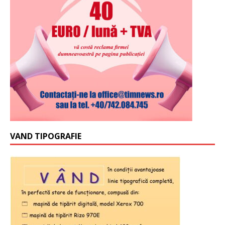
VAND TIPOGRAFIE