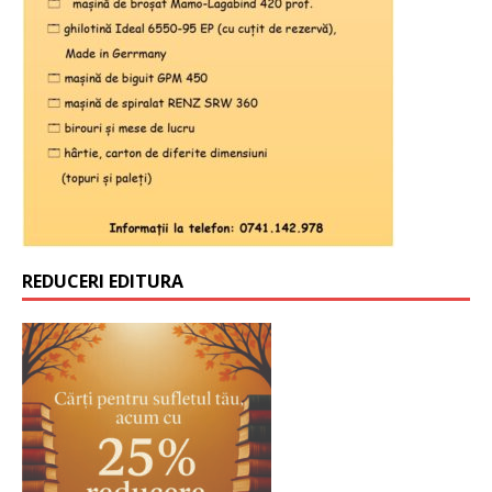
REDUCERI EDITURA