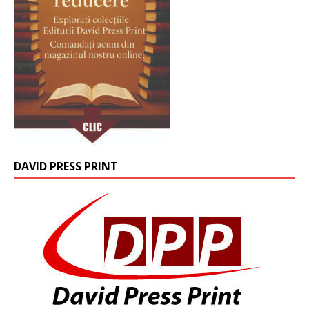
DAVID PRESS PRINT