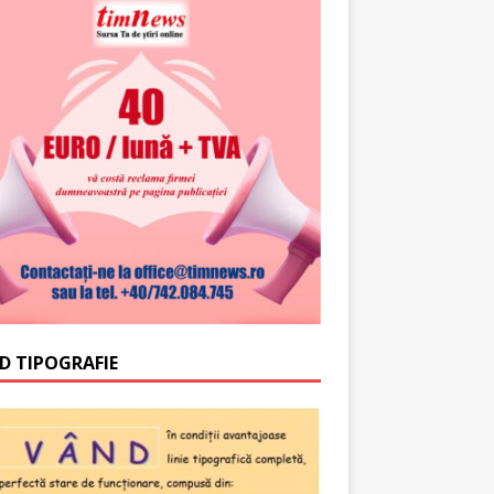
D TIPOGRAFIE