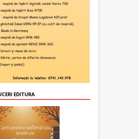
UCERI EDITURA