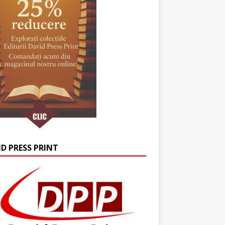
ID PRESS PRINT