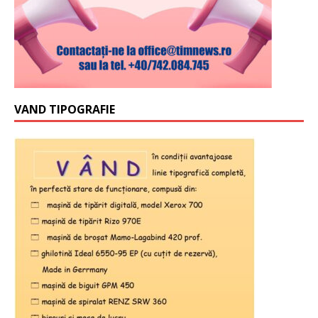
VAND TIPOGRAFIE