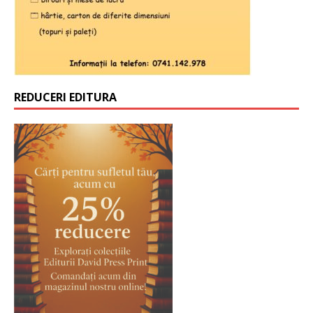
REDUCERI EDITURA