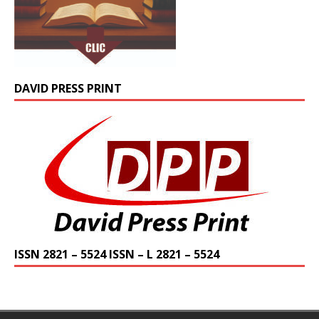
DAVID PRESS PRINT
ISSN 2821 – 5524 ISSN – L 2821 – 5524