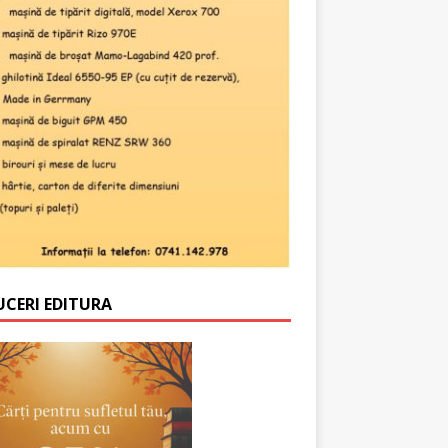
UCERI EDITURA