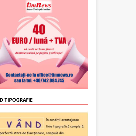
D TIPOGRAFIE