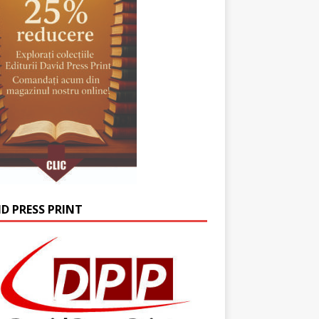
ID PRESS PRINT