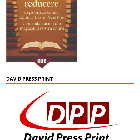
DAVID PRESS PRINT