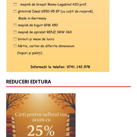
REDUCERI EDITURA