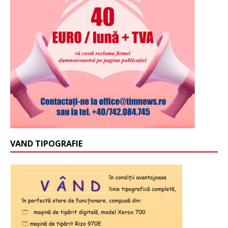
VAND TIPOGRAFIE