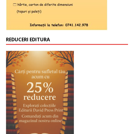
REDUCERI EDITURA