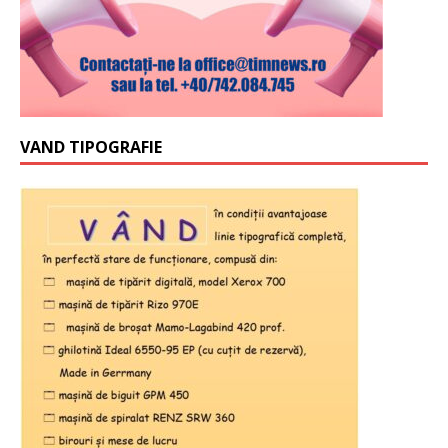
VAND TIPOGRAFIE