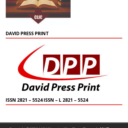
DAVID PRESS PRINT
ISSN 2821 – 5524 ISSN – L 2821 – 5524