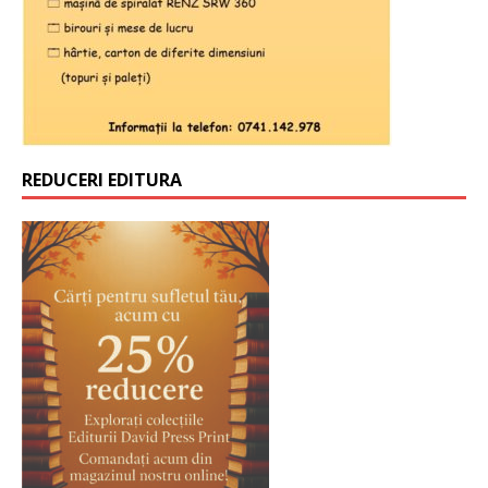
REDUCERI EDITURA