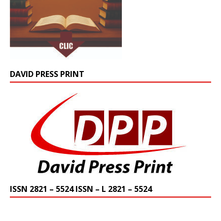
DAVID PRESS PRINT
ISSN 2821 – 5524 ISSN – L 2821 – 5524