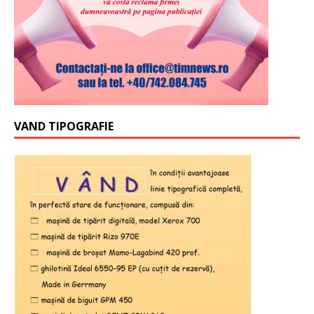
VAND TIPOGRAFIE