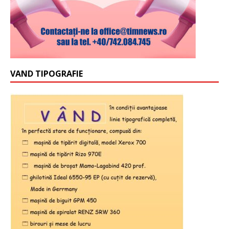
VAND TIPOGRAFIE