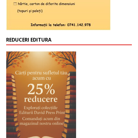
REDUCERI EDITURA