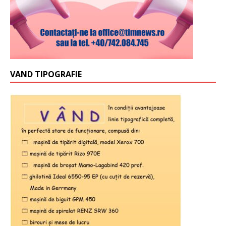
VAND TIPOGRAFIE