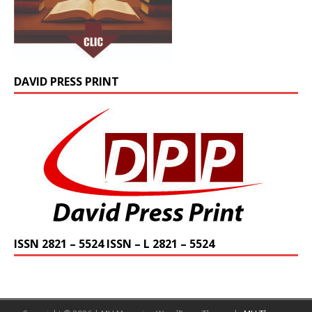
DAVID PRESS PRINT
ISSN 2821 – 5524 ISSN – L 2821 – 5524