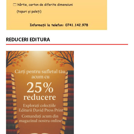
REDUCERI EDITURA