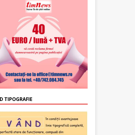
D TIPOGRAFIE