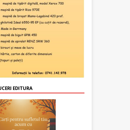
UCERI EDITURA