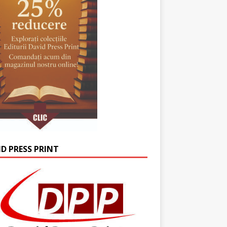
ID PRESS PRINT