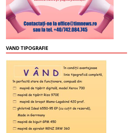
VAND TIPOGRAFIE