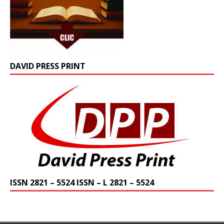
DAVID PRESS PRINT
ISSN 2821 – 5524 ISSN – L 2821 – 5524