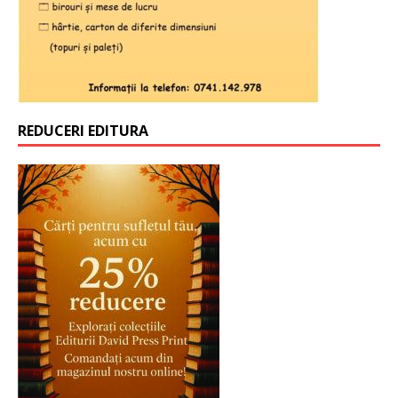
REDUCERI EDITURA