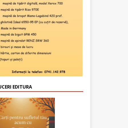
UCERI EDITURA