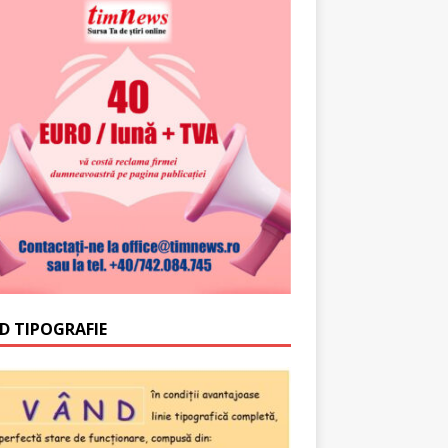
D TIPOGRAFIE