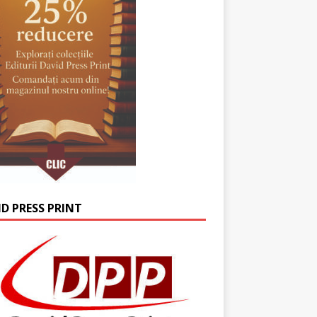
ID PRESS PRINT