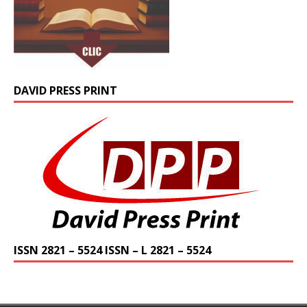
DAVID PRESS PRINT
ISSN 2821 – 5524 ISSN – L 2821 – 5524