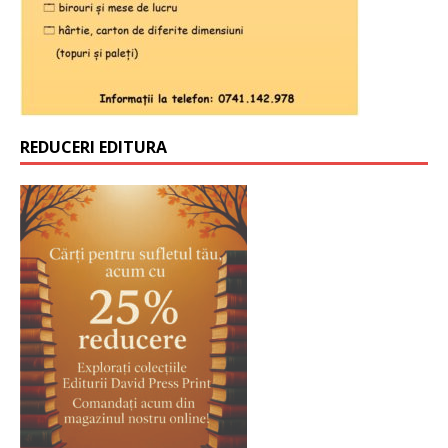
REDUCERI EDITURA