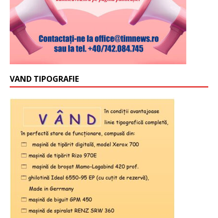
VAND TIPOGRAFIE